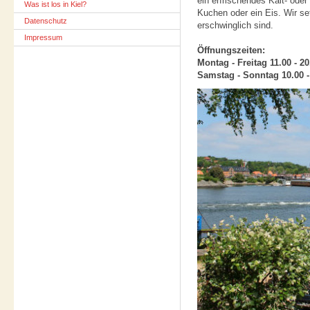
ein erfrischendes Kalt- ode
Was ist los in Kiel?
Kuchen oder ein Eis. Wir se
Datenschutz
erschwinglich sind.
Impressum
Öffnungszeiten:
Montag - Freitag 11.00 - 2
Samstag - Sonntag 10.00 -